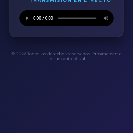
TRANSMISIÓN EN DIRECTO
© 2026 Todos los derechos reservados. Próximamente
lanzamiento oficial.