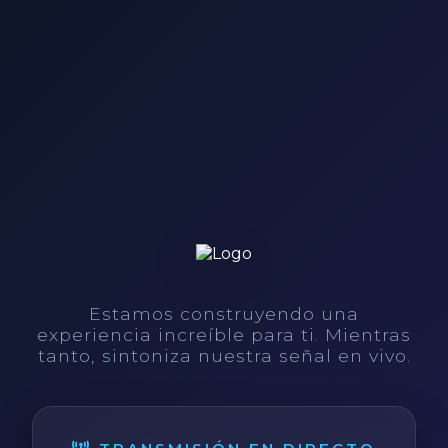
Estamos construyendo una
experiencia increíble para ti. Mientras
tanto, sintoniza nuestra señal en vivo.