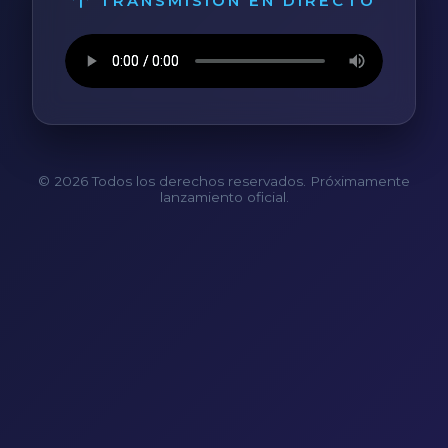
TRANSMISIÓN EN DIRECTO
© 2026 Todos los derechos reservados. Próximamente
lanzamiento oficial.