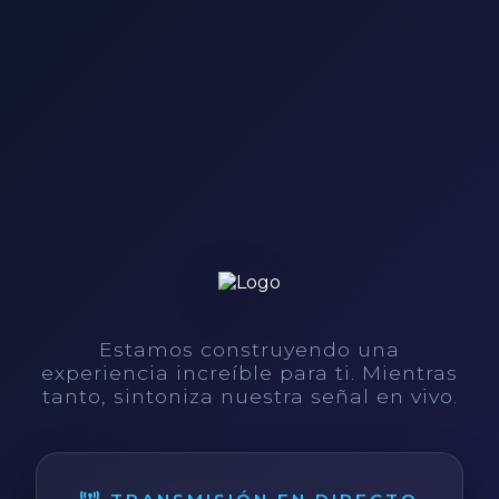
Estamos construyendo una
experiencia increíble para ti. Mientras
tanto, sintoniza nuestra señal en vivo.