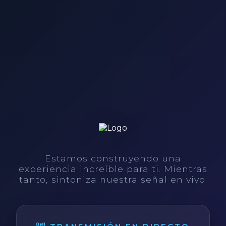
Estamos construyendo una
experiencia increíble para ti. Mientras
tanto, sintoniza nuestra señal en vivo.