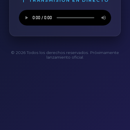
TRANSMISIÓN EN DIRECTO
© 2026 Todos los derechos reservados. Próximamente
lanzamiento oficial.