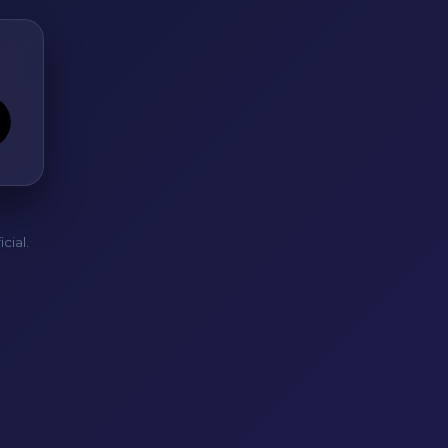
cial.