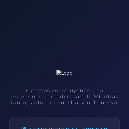
Estamos construyendo una
experiencia increíble para ti. Mientras
tanto, sintoniza nuestra señal en vivo.