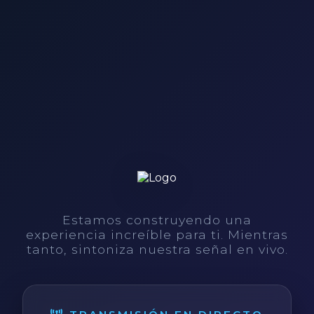
Estamos construyendo una
experiencia increíble para ti. Mientras
tanto, sintoniza nuestra señal en vivo.