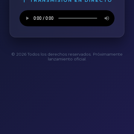
TRANSMISIÓN EN DIRECTO
© 2026 Todos los derechos reservados. Próximamente
lanzamiento oficial.