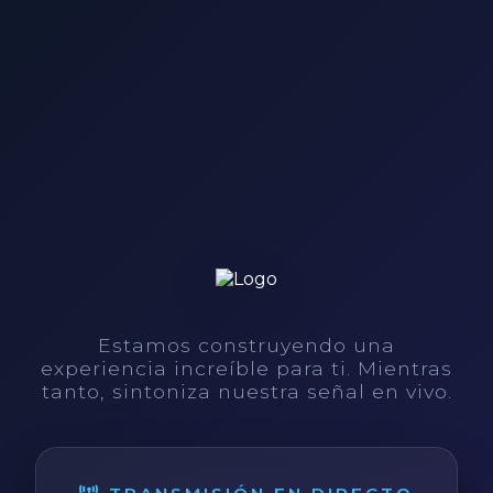
Estamos construyendo una
experiencia increíble para ti. Mientras
tanto, sintoniza nuestra señal en vivo.