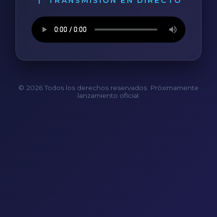
TRANSMISIÓN EN DIRECTO
© 2026 Todos los derechos reservados. Próximamente
lanzamiento oficial.