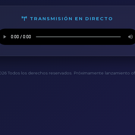
TRANSMISIÓN EN DIRECTO
26 Todos los derechos reservados. Próximamente lanzamiento ofi