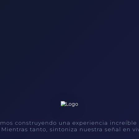
mos construyendo una experiencia increíble
. Mientras tanto, sintoniza nuestra señal en vi