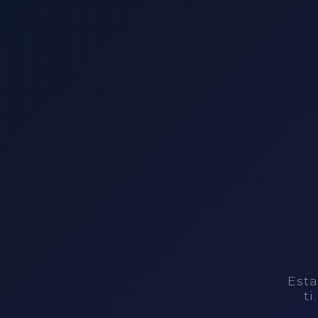
Esta
ti