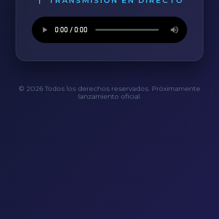
TRANSMISIÓN EN DIRECTO
© 2026 Todos los derechos reservados. Próximamente
lanzamiento oficial.