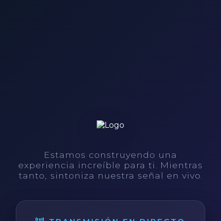
Estamos construyendo una
experiencia increíble para ti. Mientras
tanto, sintoniza nuestra señal en vivo.