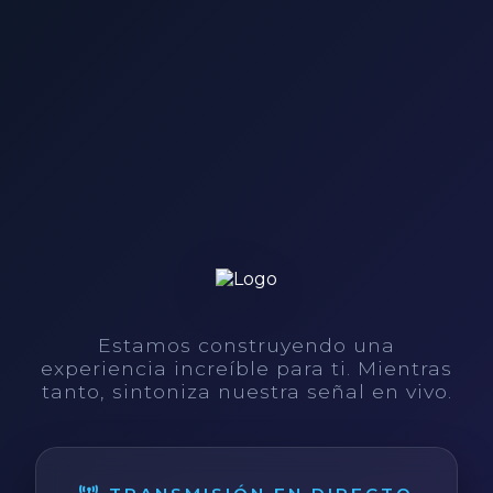
Estamos construyendo una
experiencia increíble para ti. Mientras
tanto, sintoniza nuestra señal en vivo.