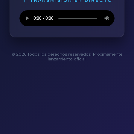
TRANSMISIÓN EN DIRECTO
© 2026 Todos los derechos reservados. Próximamente
lanzamiento oficial.