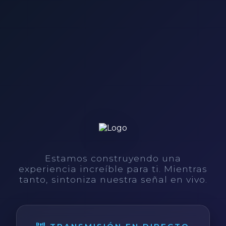
Estamos construyendo una
experiencia increíble para ti. Mientras
tanto, sintoniza nuestra señal en vivo.