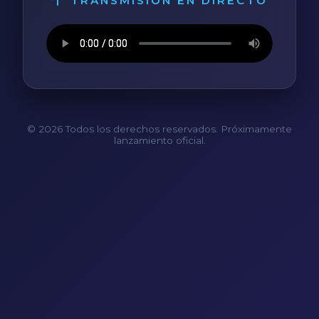
TRANSMISIÓN EN DIRECTO
© 2026 Todos los derechos reservados. Próximamente
lanzamiento oficial.