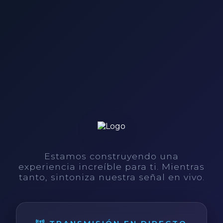
Estamos construyendo una
experiencia increíble para ti. Mientras
tanto, sintoniza nuestra señal en vivo.