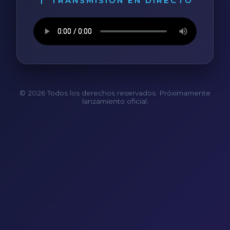
TRANSMISIÓN EN DIRECTO
© 2026 Todos los derechos reservados. Próximamente
lanzamiento oficial.