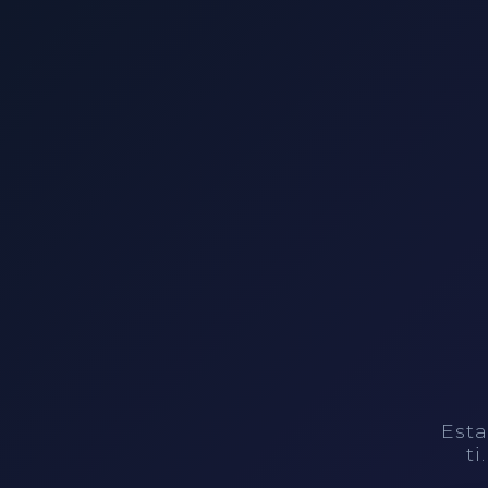
Esta
ti