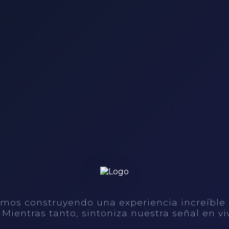
mos construyendo una experiencia increíble
. Mientras tanto, sintoniza nuestra señal en vi