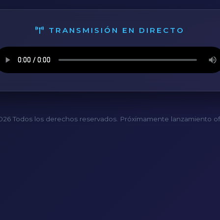
TRANSMISIÓN EN DIRECTO
26 Todos los derechos reservados. Próximamente lanzamiento ofi