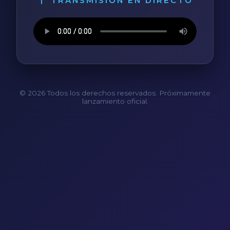
TRANSMISIÓN EN DIRECTO
© 2026 Todos los derechos reservados. Próximamente
lanzamiento oficial.