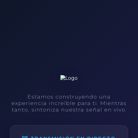
Estamos construyendo una
experiencia increíble para ti. Mientras
tanto, sintoniza nuestra señal en vivo.