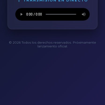
TRANSMISIÓN EN DIRECTO
© 2026 Todos los derechos reservados. Próximamente
lanzamiento oficial.