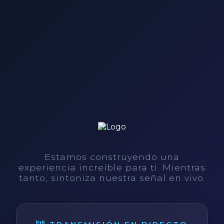
Estamos construyendo una
experiencia increíble para ti. Mientras
tanto, sintoniza nuestra señal en vivo.