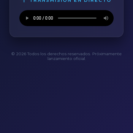
TRANSMISIÓN EN DIRECTO
© 2026 Todos los derechos reservados. Próximamente
lanzamiento oficial.