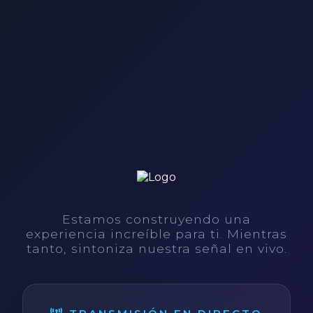
Estamos construyendo una
experiencia increíble para ti. Mientras
tanto, sintoniza nuestra señal en vivo.