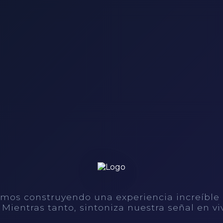
mos construyendo una experiencia increíble
. Mientras tanto, sintoniza nuestra señal en vi