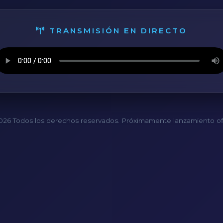
TRANSMISIÓN EN DIRECTO
26 Todos los derechos reservados. Próximamente lanzamiento ofi