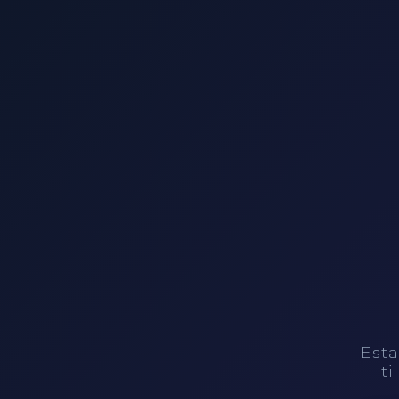
Esta
ti