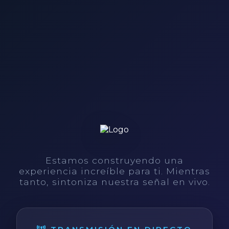
Estamos construyendo una
experiencia increíble para ti. Mientras
tanto, sintoniza nuestra señal en vivo.