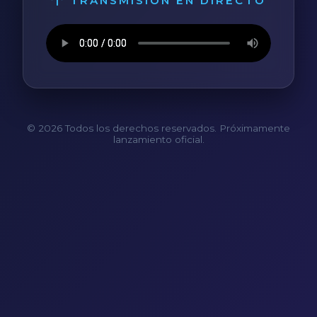
TRANSMISIÓN EN DIRECTO
© 2026 Todos los derechos reservados. Próximamente
lanzamiento oficial.