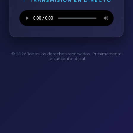
TRANSMISIÓN EN DIRECTO
© 2026 Todos los derechos reservados. Próximamente
lanzamiento oficial.