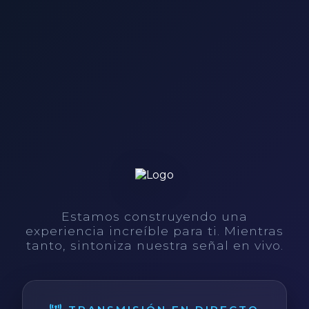
Estamos construyendo una
experiencia increíble para ti. Mientras
tanto, sintoniza nuestra señal en vivo.