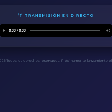
TRANSMISIÓN EN DIRECTO
26 Todos los derechos reservados. Próximamente lanzamiento ofi