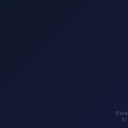
Esta
ti