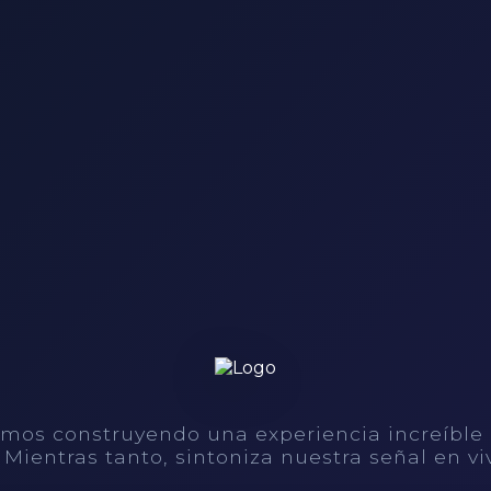
mos construyendo una experiencia increíble
. Mientras tanto, sintoniza nuestra señal en vi