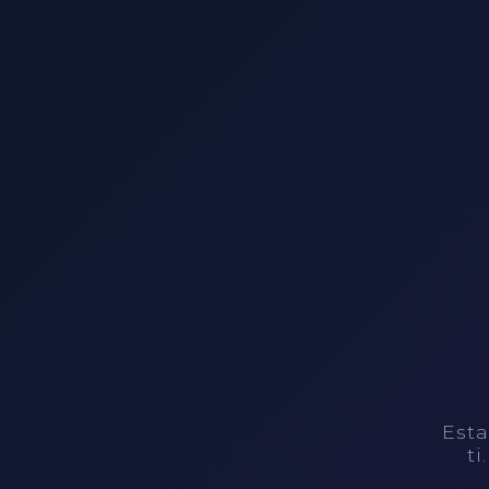
Esta
ti