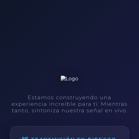
Estamos construyendo una
experiencia increíble para ti. Mientras
tanto, sintoniza nuestra señal en vivo.