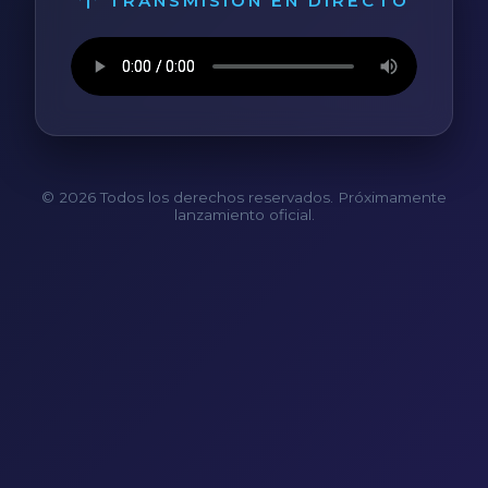
TRANSMISIÓN EN DIRECTO
© 2026 Todos los derechos reservados. Próximamente
lanzamiento oficial.