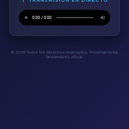
TRANSMISIÓN EN DIRECTO
© 2026 Todos los derechos reservados. Próximamente
lanzamiento oficial.