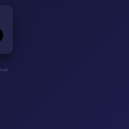
cial.