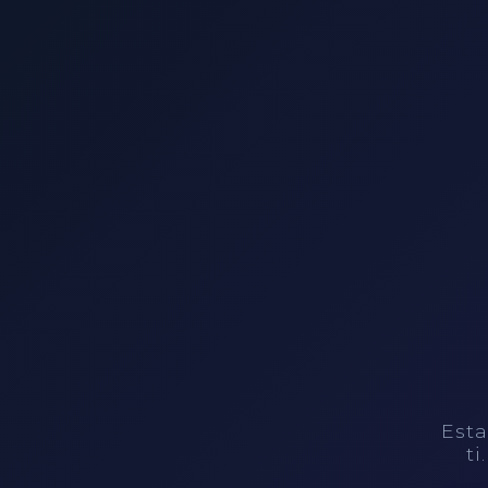
Esta
ti