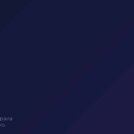
 para
vo.