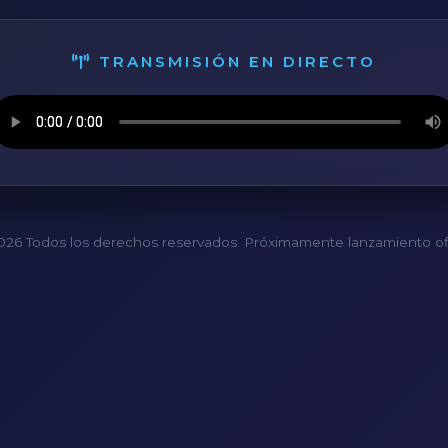
TRANSMISIÓN EN DIRECTO
26 Todos los derechos reservados. Próximamente lanzamiento ofi