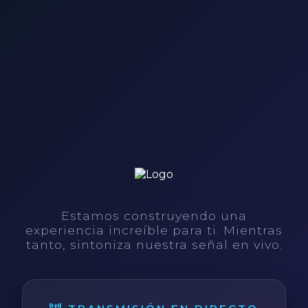
Estamos construyendo una
experiencia increíble para ti. Mientras
tanto, sintoniza nuestra señal en vivo.