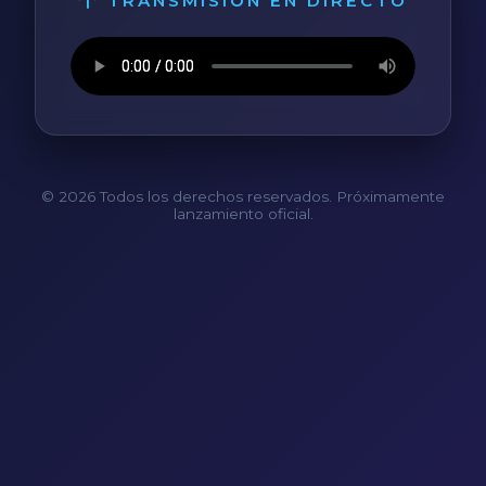
TRANSMISIÓN EN DIRECTO
© 2026 Todos los derechos reservados. Próximamente
lanzamiento oficial.