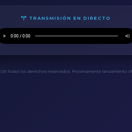
TRANSMISIÓN EN DIRECTO
26 Todos los derechos reservados. Próximamente lanzamiento ofi