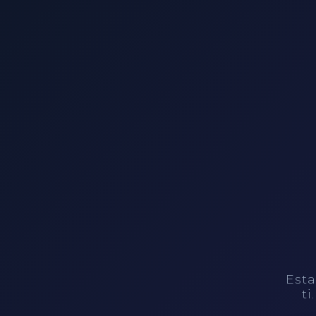
Esta
ti