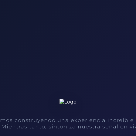
mos construyendo una experiencia increíble
. Mientras tanto, sintoniza nuestra señal en vi