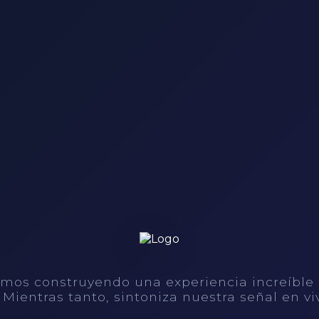
mos construyendo una experiencia increíble
. Mientras tanto, sintoniza nuestra señal en vi