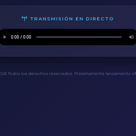
TRANSMISIÓN EN DIRECTO
26 Todos los derechos reservados. Próximamente lanzamiento ofi