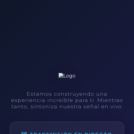
Estamos construyendo una
experiencia increíble para ti. Mientras
tanto, sintoniza nuestra señal en vivo.