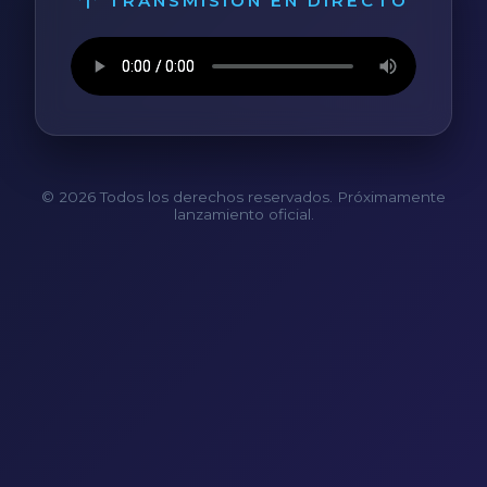
TRANSMISIÓN EN DIRECTO
© 2026 Todos los derechos reservados. Próximamente
lanzamiento oficial.