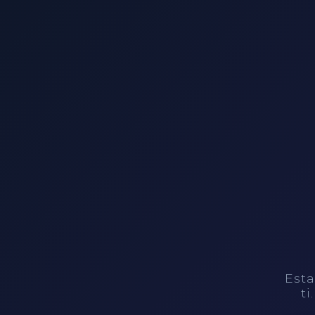
Esta
ti