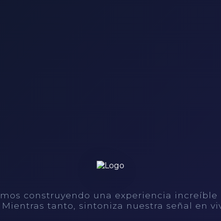
mos construyendo una experiencia increíble
. Mientras tanto, sintoniza nuestra señal en vi