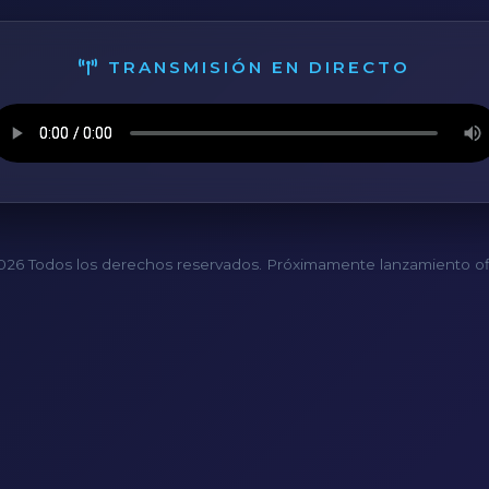
TRANSMISIÓN EN DIRECTO
26 Todos los derechos reservados. Próximamente lanzamiento ofi