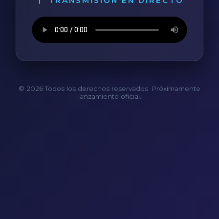
TRANSMISIÓN EN DIRECTO
© 2026 Todos los derechos reservados. Próximamente
lanzamiento oficial.