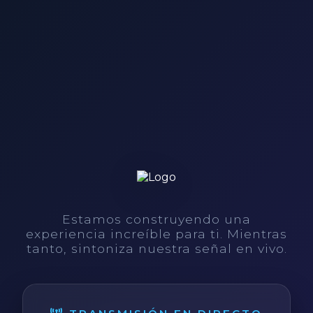
Estamos construyendo una
experiencia increíble para ti. Mientras
tanto, sintoniza nuestra señal en vivo.