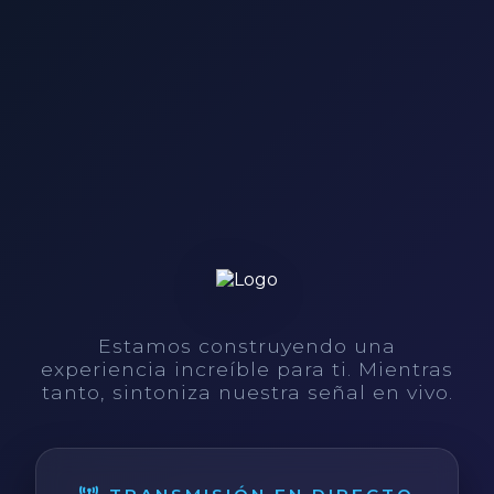
Estamos construyendo una
experiencia increíble para ti. Mientras
tanto, sintoniza nuestra señal en vivo.