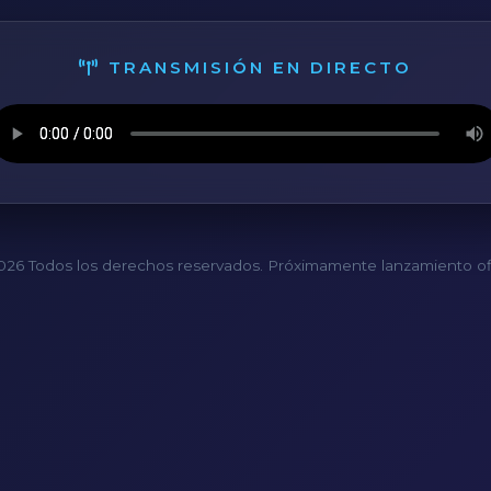
TRANSMISIÓN EN DIRECTO
26 Todos los derechos reservados. Próximamente lanzamiento ofi