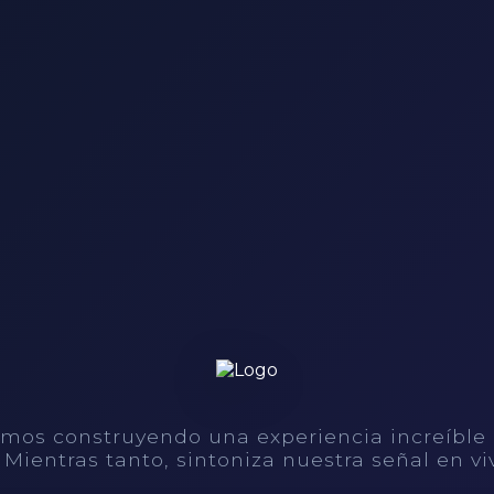
mos construyendo una experiencia increíble
. Mientras tanto, sintoniza nuestra señal en vi