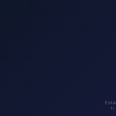
Esta
ti