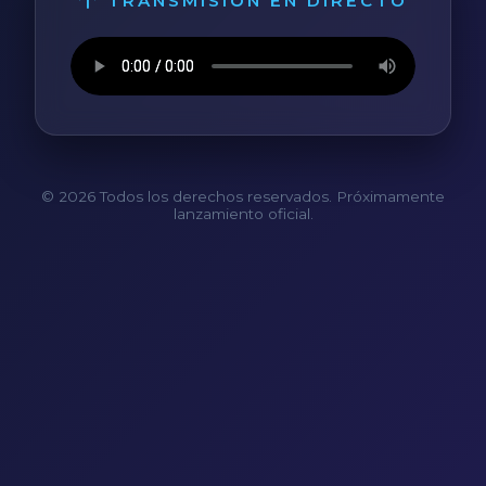
TRANSMISIÓN EN DIRECTO
© 2026 Todos los derechos reservados. Próximamente
lanzamiento oficial.