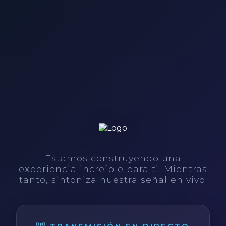
Estamos construyendo una
experiencia increíble para ti. Mientras
tanto, sintoniza nuestra señal en vivo.