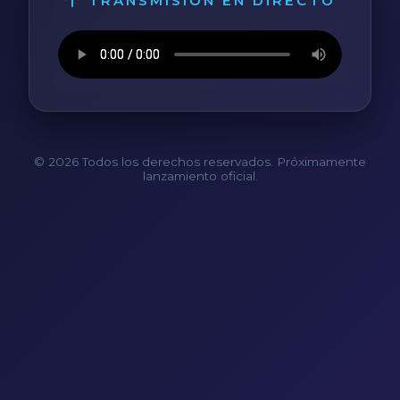
TRANSMISIÓN EN DIRECTO
© 2026 Todos los derechos reservados. Próximamente
lanzamiento oficial.