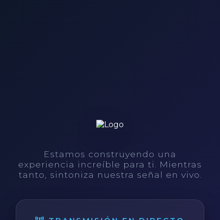
Estamos construyendo una
experiencia increíble para ti. Mientras
tanto, sintoniza nuestra señal en vivo.