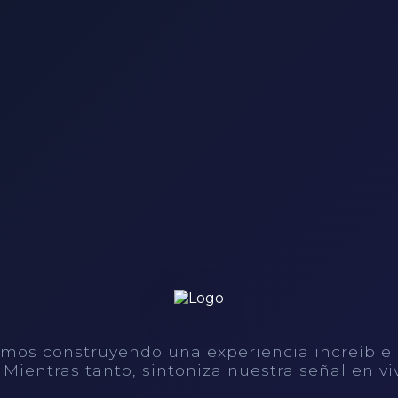
mos construyendo una experiencia increíble
. Mientras tanto, sintoniza nuestra señal en vi