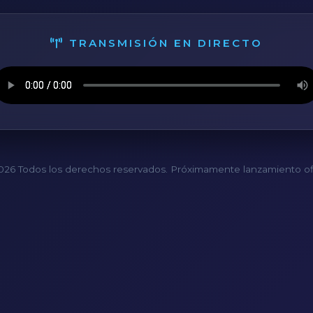
TRANSMISIÓN EN DIRECTO
26 Todos los derechos reservados. Próximamente lanzamiento ofi