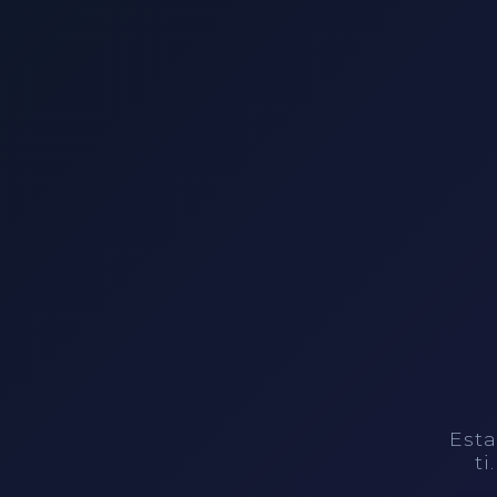
Esta
ti