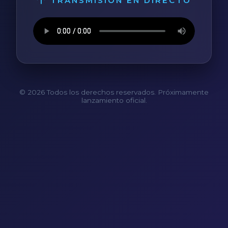
TRANSMISIÓN EN DIRECTO
© 2026 Todos los derechos reservados. Próximamente
lanzamiento oficial.