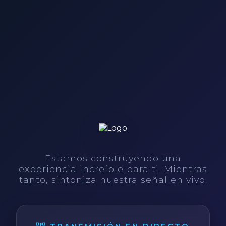
Estamos construyendo una
experiencia increíble para ti. Mientras
tanto, sintoniza nuestra señal en vivo.