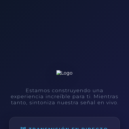
Estamos construyendo una
experiencia increíble para ti. Mientras
tanto, sintoniza nuestra señal en vivo.