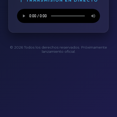
TRANSMISIÓN EN DIRECTO
© 2026 Todos los derechos reservados. Próximamente
lanzamiento oficial.