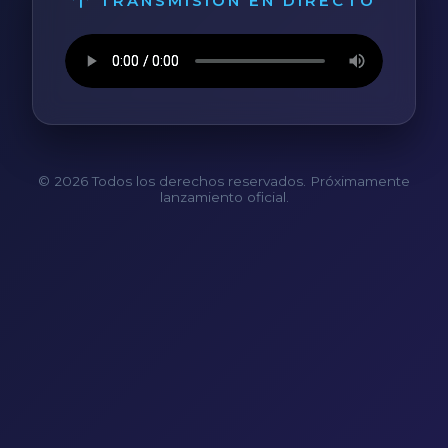
TRANSMISIÓN EN DIRECTO
© 2026 Todos los derechos reservados. Próximamente
lanzamiento oficial.