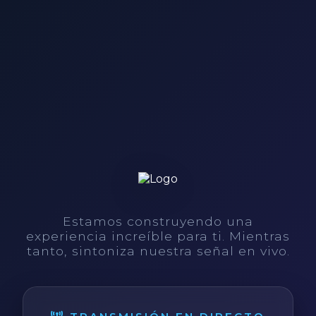
Estamos construyendo una
experiencia increíble para ti. Mientras
tanto, sintoniza nuestra señal en vivo.