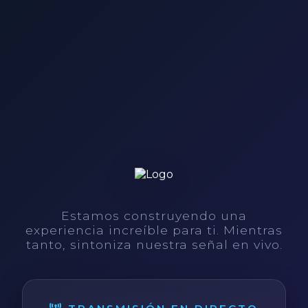
Estamos construyendo una
experiencia increíble para ti. Mientras
tanto, sintoniza nuestra señal en vivo.