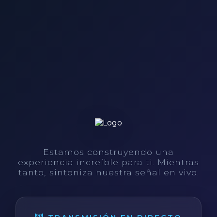
Estamos construyendo una
experiencia increíble para ti. Mientras
tanto, sintoniza nuestra señal en vivo.