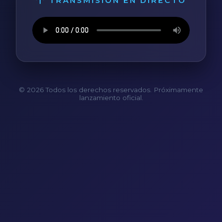
TRANSMISIÓN EN DIRECTO
© 2026 Todos los derechos reservados. Próximamente
lanzamiento oficial.