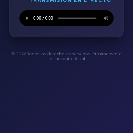
TRANSMISIÓN EN DIRECTO
© 2026 Todos los derechos reservados. Próximamente
lanzamiento oficial.