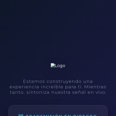
Estamos construyendo una
experiencia increíble para ti. Mientras
tanto, sintoniza nuestra señal en vivo.