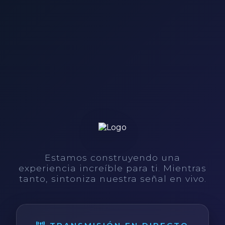
Estamos construyendo una
experiencia increíble para ti. Mientras
tanto, sintoniza nuestra señal en vivo.