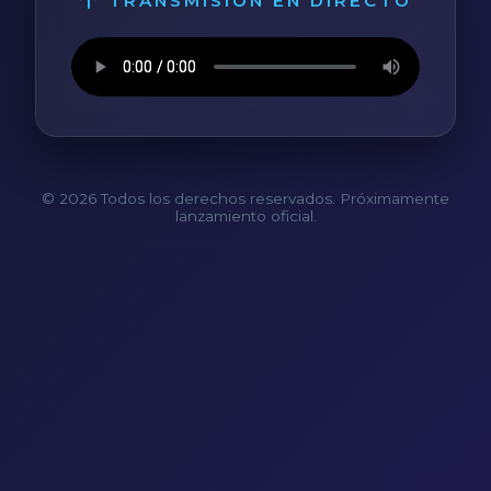
TRANSMISIÓN EN DIRECTO
© 2026 Todos los derechos reservados. Próximamente
lanzamiento oficial.