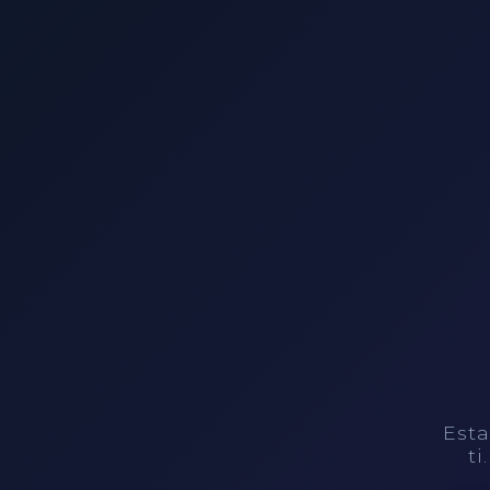
Esta
ti