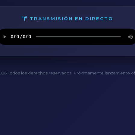
TRANSMISIÓN EN DIRECTO
26 Todos los derechos reservados. Próximamente lanzamiento ofi