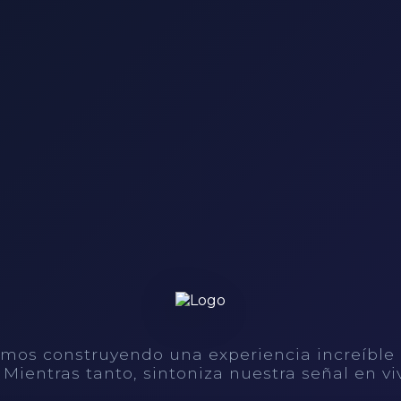
mos construyendo una experiencia increíble
. Mientras tanto, sintoniza nuestra señal en vi