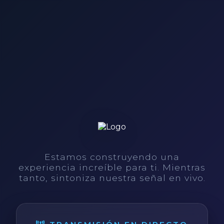
Estamos construyendo una
experiencia increíble para ti. Mientras
tanto, sintoniza nuestra señal en vivo.