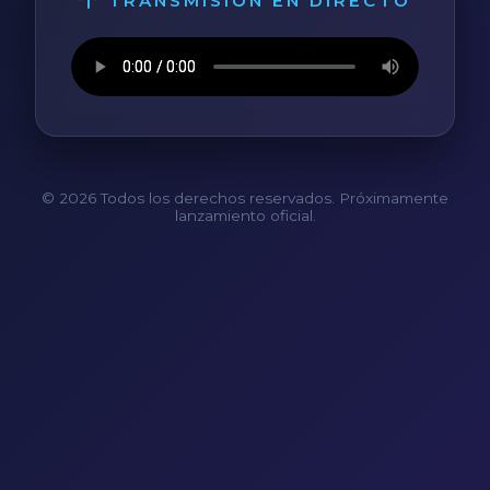
TRANSMISIÓN EN DIRECTO
© 2026 Todos los derechos reservados. Próximamente
lanzamiento oficial.