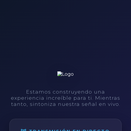
Estamos construyendo una
experiencia increíble para ti. Mientras
tanto, sintoniza nuestra señal en vivo.