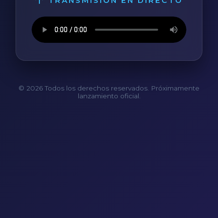
TRANSMISIÓN EN DIRECTO
© 2026 Todos los derechos reservados. Próximamente
lanzamiento oficial.