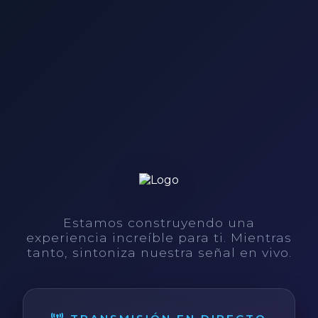
Estamos construyendo una
experiencia increíble para ti. Mientras
tanto, sintoniza nuestra señal en vivo.