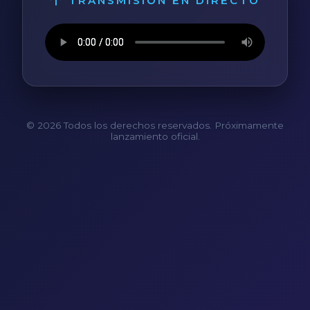
TRANSMISIÓN EN DIRECTO
© 2026 Todos los derechos reservados. Próximamente
lanzamiento oficial.