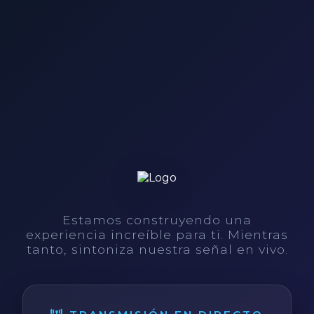
Estamos construyendo una
experiencia increíble para ti. Mientras
tanto, sintoniza nuestra señal en vivo.