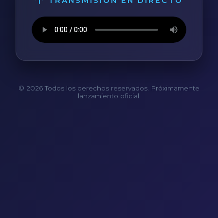
TRANSMISIÓN EN DIRECTO
© 2026 Todos los derechos reservados. Próximamente
lanzamiento oficial.